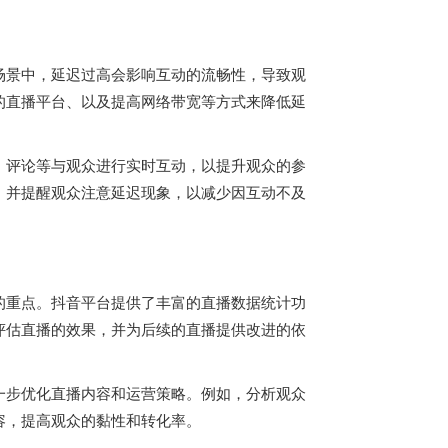
场景中，延迟过高会影响互动的流畅性，导致观
的直播平台、以及提高网络带宽等方式来降低延
、评论等与观众进行实时互动，以提升观众的参
，并提醒观众注意延迟现象，以减少因互动不及
的重点。抖音平台提供了丰富的直播数据统计功
评估直播的效果，并为后续的直播提供改进的依
一步优化直播内容和运营策略。例如，分析观众
容，提高观众的黏性和转化率。