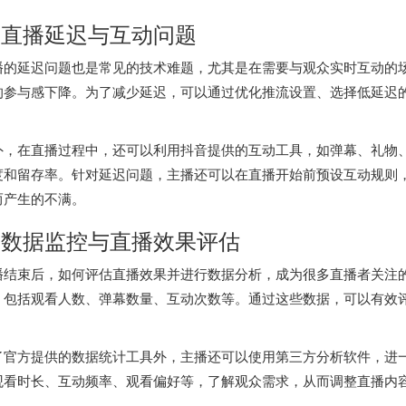
. 直播延迟与互动问题
播的延迟问题也是常见的技术难题，尤其是在需要与观众实时互动的
的参与感下降。为了减少延迟，可以通过优化推流设置、选择低延迟
。
外，在直播过程中，还可以利用抖音提供的互动工具，如弹幕、礼物
度和留存率。针对延迟问题，主播还可以在直播开始前预设互动规则
而产生的不满。
. 数据监控与直播效果评估
播结束后，如何评估直播效果并进行数据分析，成为很多直播者关注
，包括观看人数、弹幕数量、互动次数等。通过这些数据，可以有效
。
了官方提供的数据统计工具外，主播还可以使用第三方分析软件，进
观看时长、互动频率、观看偏好等，了解观众需求，从而调整直播内