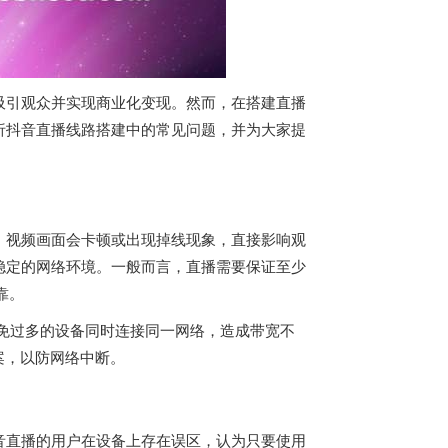
吸引观众并实现商业化变现。然而，在搭建直播
析抖音直播线路搭建中的常见问题，并为大家提
，视频画面会卡顿或出现掉线现象，直接影响观
稳定的网络环境。一般而言，直播需要保证至少
靠。
避免过多的设备同时连接同一网络，造成带宽不
案，以防网络中断。
音直播的用户在设备上存在误区，认为只要使用