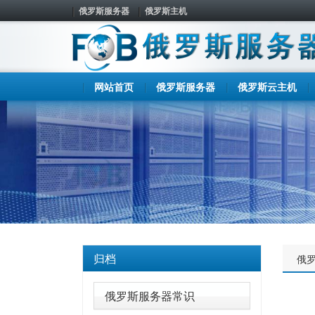
俄罗斯服务器
俄罗斯主机
网站首页
俄罗斯服务器
俄罗斯云主机
归档
俄
俄罗斯服务器常识