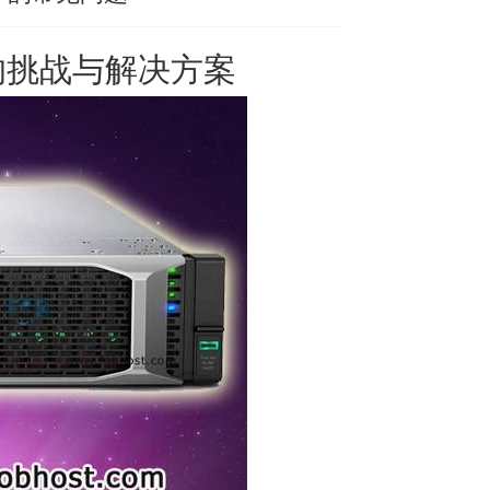
的挑战与解决方案