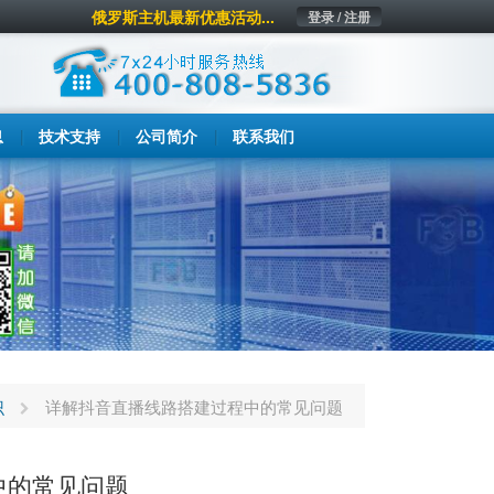
俄罗斯主机最新优惠活动...
登录 / 注册
息
技术支持
公司简介
联系我们
识
详解抖音直播线路搭建过程中的常见问题
中的常见问题