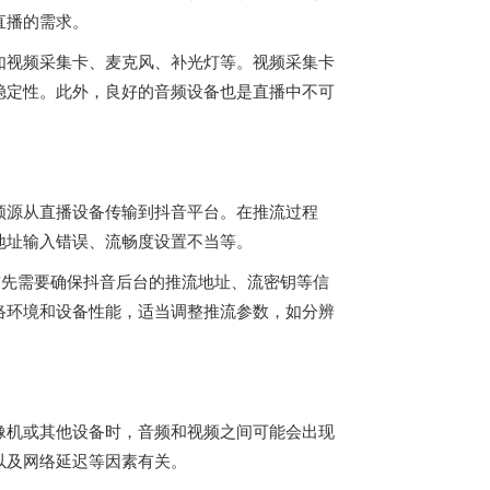
直播的需求。
如视频采集卡、麦克风、补光灯等。视频采集卡
稳定性。此外，良好的音频设备也是直播中不可
频源从直播设备传输到抖音平台。在推流过程
地址输入错误、流畅度设置不当等。
，首先需要确保抖音后台的推流地址、流密钥等信
络环境和设备性能，适当调整推流参数，如分辨
像机或其他设备时，音频和视频之间可能会出现
以及网络延迟等因素有关。