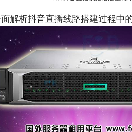
全面解析抖音直播线路搭建过程中