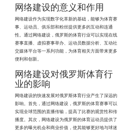
网络建设的意义和作用
网络建设作为实现数字化革新的基础，能够为体育赛
事、运动员、俱乐部和粉丝提供更多的互动和连通
性。通过网络建设，俄罗斯的体育行业可以实现在线
赛事直播、虚拟赛事举办、运动员数据分析、互动社
交媒体平台等一系列功能，为体育相关方面带来更多
便利和创新。
网络建设对俄罗斯体育行
业的影响
网络建设的快速发展对俄罗斯体育行业产生了深远的
影响。首先，通过网络建设，俄罗斯的体育赛事可以
实现全球范围的直播传输，提高了比赛的观赏性和传
播度。其次，网络建设为俄罗斯的体育运动员提供了
更多的曝光机会和商业价值，使其能够更好地与球迷