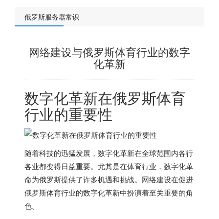
俄罗斯服务器常识
网络建设与俄罗斯体育行业的数字
化革新
数字化革新在俄罗斯体育
行业的重要性
随着科技的迅猛发展，数字化革新在全球范围内各行
各业都变得日益重要。尤其是在体育行业，数字化革
命为俄罗斯提供了许多机遇和挑战。网络建设在促进
俄罗斯体育行业的数字化革新中扮演着至关重要的角
色。