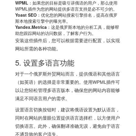
WPML
：如果您的目标是吸引讲俄语的用户，那么使用
WPML插件为您的网站提供多语言支持是必不可少的。
Yoast SEO
：优化您的网站搜索引擎排名，提高在俄罗
斯本地搜索引擎中的曝光率。
Yandex.Metrica
：这是俄罗斯本地的分析工具，能够帮
助您跟踪网站的访问数据，了解客户行为。
安装这些插件后，您可以根据需要进行配置，以实现
网站所需的各种功能。
5. 设置多语言功能
对于一个俄罗斯外贸网站而言，提供俄语和其他语言
（如英语）的选择是非常重要的。使用WPML插件可
以让您轻松管理多语言版本，确保您的网站内容能够
满足不同语言用户的需求。
设置语言切换按钮时，建议将俄语设置为默认语言，
同时在网站的显眼位置提供语言选择栏，以方便用户
切换语言。此外，确保翻译准确无误，避免由于语言
不通导致的客户流失。