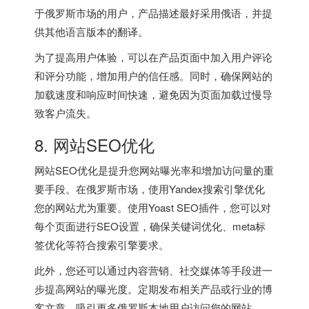
于俄罗斯市场的用户，产品描述最好采用俄语，并提
供其他语言版本的翻译。
为了提高用户体验，可以在产品页面中加入用户评论
和评分功能，增加用户的信任感。同时，确保网站的
加载速度和响应时间快速，避免因为页面加载过慢导
致客户流失。
8. 网站SEO优化
网站SEO优化是提升您网站曝光率和增加访问量的重
要手段。在俄罗斯市场，使用Yandex搜索引擎优化
您的网站尤为重要。使用Yoast SEO插件，您可以对
每个页面进行SEO设置，确保关键词优化、meta标
签优化等符合搜索引擎要求。
此外，您还可以通过内容营销、社交媒体等手段进一
步提高网站的曝光度。定期发布相关产品或行业的博
客文章，吸引更多俄罗斯本地用户访问您的网站。