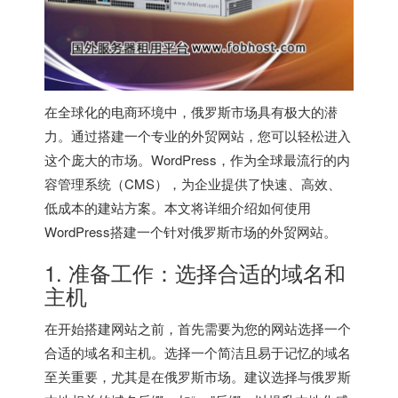
在全球化的电商环境中，俄罗斯市场具有极大的潜
力。通过搭建一个专业的外贸网站，您可以轻松进入
这个庞大的市场。WordPress，作为全球最流行的内
容管理系统（CMS），为企业提供了快速、高效、
低成本的建站方案。本文将详细介绍如何使用
WordPress搭建一个针对俄罗斯市场的外贸网站。
1. 准备工作：选择合适的域名和
主机
在开始搭建网站之前，首先需要为您的网站选择一个
合适的域名和主机。选择一个简洁且易于记忆的域名
至关重要，尤其是在俄罗斯市场。建议选择与俄罗斯