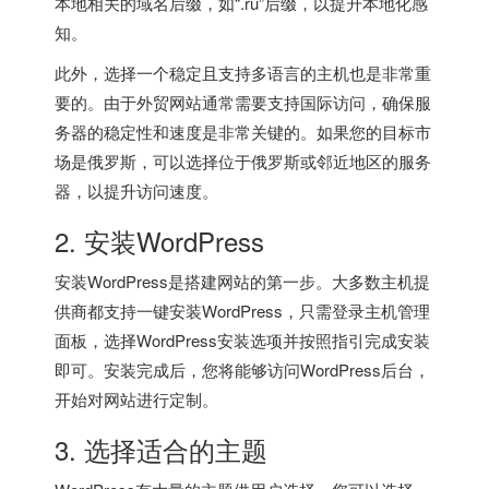
本地相关的域名后缀，如“.ru”后缀，以提升本地化感
知。
此外，选择一个稳定且支持多语言的主机也是非常重
要的。由于外贸网站通常需要支持国际访问，确保服
务器的稳定性和速度是非常关键的。如果您的目标市
场是俄罗斯，可以选择位于俄罗斯或邻近地区的服务
器，以提升访问速度。
2. 安装WordPress
安装WordPress是搭建网站的第一步。大多数主机提
供商都支持一键安装WordPress，只需登录主机管理
面板，选择WordPress安装选项并按照指引完成安装
即可。安装完成后，您将能够访问WordPress后台，
开始对网站进行定制。
3. 选择适合的主题