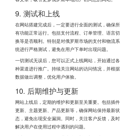
9. 测试和上线
在网站搭建完成后，一定要进行全面的测试，确保所
有功能正常运行。包括支付流程、订单管理、语言切
换等是否顺利。特别是对俄罗斯市场的支付和物流系
统进行严格测试，避免在用户下单时出现问题。
一切测试无误后，您可以正式上线网站，开始通过各
种渠道进行推广。持续关注网站的访问情况，并根据
数据做出调整，优化用户体验。
10. 后期维护与更新
网站上线后，定期的维护和更新至关重要。包括插件
更新、主题更新、产品更新等，确保网站保持最新状
态，避免出现安全漏洞。同时，关注客户反馈，及时
解决用户在使用过程中遇到的问题。