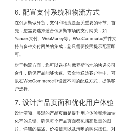
6. 配置支付系统和物流方式
在俄罗斯做外贸，支付和物流是至关重要的环节。首
先，您需要选择适合俄罗斯市场的支付网关，如
Yandex支付、WebMoney等。WooCommerce插件支
持与多种支付网关的集成，您只需要按照提示配置即
可。
对于物流方面，您可以选择与俄罗斯当地的快递公司
合作，确保产品能够快速、安全地送达客户手中。可
以在WooCommerce中设置不同的配送方式，提供客
户选择。
7. 设计产品页面和优化用户体验
设计清晰、美观的产品页面是提升用户体验和增加转
化率的关键。确保每个产品页面都包括高质量的图
片、详细的描述、价格信息以及清晰的购买按钮。对