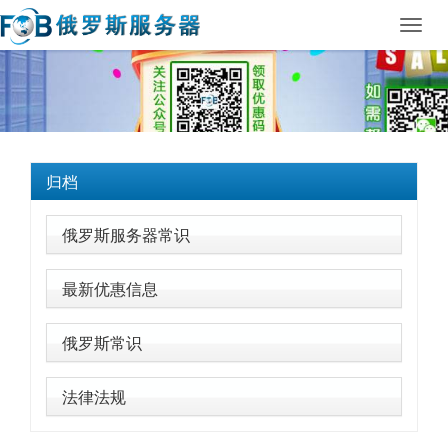
Toggl
navig
归档
俄罗斯服务器常识
最新优惠信息
俄罗斯常识
法律法规