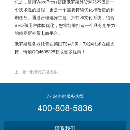
总之，使用WordPress搭建俄罗斯外贸网站不仅是一
个技术性的过程，更是一个需要持续优化和改进的长
期任务。通过合理选择主题、插件和支付系统，结合
SEO和用户体验优化，您将能够打造一个具有竞争力
的俄罗斯外贸电商平台。
俄罗斯服务器
托管在德国T3+机房，7X24技术在线支
持，请加QQ4698328获取更多优惠！
上一篇:
使用俄罗斯虚拟主
机的基本步骤
7× 24小时服务热线
400-808-5836
联系我们