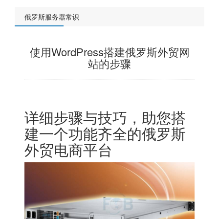
俄罗斯服务器常识
使用WordPress搭建俄罗斯外贸网
站的步骤
详细步骤与技巧，助您搭
建一个功能齐全的俄罗斯
外贸电商平台