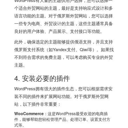
WordPress有大量的主题供用户选择，您可以选择一
个适合外贸网站的主题，最好是支持响应式设计和多
语言功能的主题。对于俄罗斯外贸网站，您可以选择
一些专为电商、外贸设计的主题，这些主题通常具备
良好的用户体验、产品展示、支付接口等功能。
此外，确保选定的主题能够提供俄语支持，并且支持
俄罗斯支付系统（如Yandex支付、Qiwi等）。如果找
不到符合需求的免费主题，可以考虑购买专业的外贸
主题。
4. 安装必要的插件
WordPress拥有强大的插件生态，您可以根据需求安
装不同的插件来扩展网站功能。对于俄罗斯外贸网
站，以下插件非常重要：
WooCommerce
：这是WordPress最受欢迎的电商插
件，能够帮助您轻松管理产品、处理订单、设置支付方
式等。