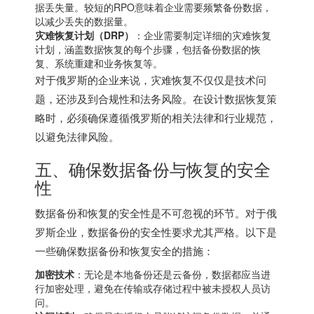
据丢失量。较短的RPO意味着企业需要频繁备份数据，
以减少丢失的数据量。
灾难恢复计划（DRP）
：企业需要制定详细的灾难恢复
计划，涵盖数据恢复的每个步骤，包括备份数据的恢
复、系统重建和业务恢复等。
对于俄罗斯的企业来说，灾难恢复不仅仅是技术问
题，还涉及到合规性和法务风险。在设计数据恢复策
略时，必须确保遵循俄罗斯的相关法律和行业规范，
以避免法律风险。
五、确保数据备份与恢复的安全
性
数据备份和恢复的安全性是不可忽视的环节。对于俄
罗斯企业，数据备份的安全性要求尤其严格。以下是
一些确保数据备份和恢复安全的措施：
加密技术
：无论是本地备份还是云备份，数据都应当进
行加密处理，避免在传输或存储过程中被未授权人员访
问。