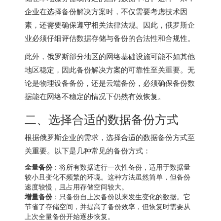
企业在选择备份解决方案时，不仅需要考虑技术因
素，还需要确保遵守相关法律法规。因此，俄罗斯企
业必须仔细评估数据存储与备份的合法性和合规性。
此外，俄罗斯部分地区的网络基础设施可能不如其他
地区稳定，因此备份解决方案的可靠性至关重要。无
论是物理设备备份，还是云端备份，必须确保备份数
据能在网络不稳定的情况下仍然有效恢复。
二、选择合适的数据备份方式
根据俄罗斯企业的需求，选择合适的数据备份方式至
关重要。以下是几种常见的备份方式：
全量备份
：将所有数据进行一次性备份，适用于数据量
较小且变化不频繁的环境。这种方法虽然简单，但备份
速度较慢，且占用存储空间较大。
增量备份
：只备份自上次备份以来发生变化的数据。它
节省了存储空间，并提高了备份效率，但恢复时需要从
上次全量备份开始逐步恢复。