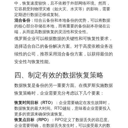
中，恢复速度较快，且不依赖于外部网络环境。然而，
它容易受到物理灾难（如火灾、水灾等）的影响，需要
定期进行数据迁移或复制。
混合备份
：结合云备份和本地备份的优势，可以将数据
的核心部分存储在本地，而将重要的备份副本存储在云
端，从而提高数据恢复的灵活性和安全性。
俄罗斯企业可以根据数据的关键性和可恢复性要求，
选择适合自己的备份解决方案。对于高度依赖业务连
续性的公司，推荐采用混合备份方案，以获得最佳的
安全性与恢复性能。
四、制定有效的数据恢复策略
数据恢复是备份的另一重要方面。在俄罗斯实施数据
恢复策略时，企业需要充分考虑以下几个要素：
恢复时间目标（RTO）
：企业需要确定在发生故障时，
数据恢复的最大时间。RTO越短，意味着企业需要投入
更多的资源来确保快速恢复。
恢复点目标（RPO）
：RPO定义了数据丢失的容忍度。
企业需要明确，在数据丢失发生时，可以接受最大的数