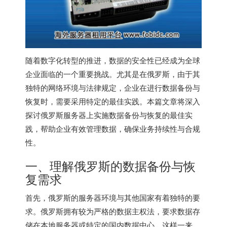
随着数字化转型的推进，数据的安全性已经成为全球
企业面临的一个重要挑战。尤其是在俄罗斯，由于其
独特的网络环境与法律规定，企业在进行数据备份与
恢复时，需要采用特定的最佳实践。本篇文章将深入
探讨
俄罗斯服务器
上实施数据备份与恢复的最佳实
践，帮助企业有效管理数据，确保业务持续性与合规
性。
一、理解俄罗斯的数据备份与恢
复需求
首先，俄罗斯的服务器环境与其他国家有着独特的要
求。俄罗斯拥有较为严格的数据主权法，要求数据存
储在本地服务器或特定的国内数据中心。这样一来，