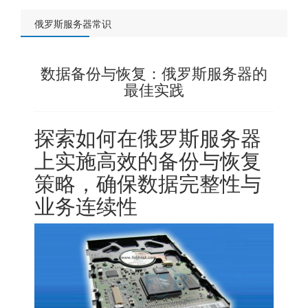
俄罗斯服务器常识
数据备份与恢复：俄罗斯服务器的
最佳实践
探索如何在
俄罗斯服务器
上实施高效的备份与恢复
策略，确保数据完整性与
业务连续性