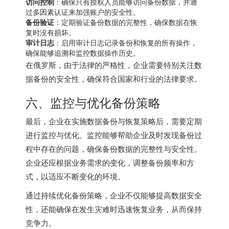
访问控制
：确保只有授权人员能够访问备份数据，并通
过多因素认证来加强账户的安全性。
备份验证
：定期验证备份数据的完整性，确保数据在恢
复时没有损坏。
审计日志
：启用审计日志记录备份和恢复的所有操作，
确保能够追溯和监控数据操作历史。
在俄罗斯，由于法律的严格性，企业需要特别关注数
据备份的安全性，确保符合国家和行业的法律要求。
六、监控与优化备份策略
最后，企业在实施数据备份与恢复策略后，需要定期
进行监控与优化。监控能够帮助企业及时发现备份过
程中存在的问题，确保备份数据的完整性与安全性。
企业还应根据业务需求的变化，调整备份频率和方
式，以适应不断变化的环境。
通过持续优化备份策略，企业不仅能够提高数据安全
性，还能确保在发生灾难时迅速恢复业务，从而保持
竞争力。