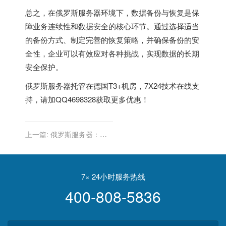
总之，在
俄罗斯服务器
环境下，数据备份与恢复是保
障业务连续性和数据安全的核心环节。通过选择适当
的备份方式、制定完善的恢复策略，并确保备份的安
全性，企业可以有效应对各种挑战，实现数据的长期
安全保护。
俄罗斯服务器
托管在德国T3+机房，7X24技术在线支
持，请加QQ4698328获取更多优惠！
上一篇:
俄罗斯服务器：让
企业轻松应对网络流量激增
7× 24小时服务热线
400-808-5836