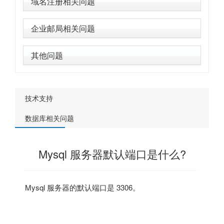
域名注册相关问题
企业邮局相关问题
其他问题
技术支持
数据库相关问题
Mysql 服务器默认端口是什么?
Mysql 服务器的默认端口是 3306。