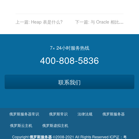
上一篇:
Heap 表是什么?
下一篇:
与 Oracle 相比，
Mysql 有什么优势?
7× 24小时服务热线
400-808-5836
联系我们
俄罗斯服务器常识
俄罗斯常识
法律法规
俄罗斯服务器
俄罗斯云主机
俄罗斯虚拟主机
Copyright
俄罗斯服务器
©2008-2021 All Rights Reserved
ICP证：
粤