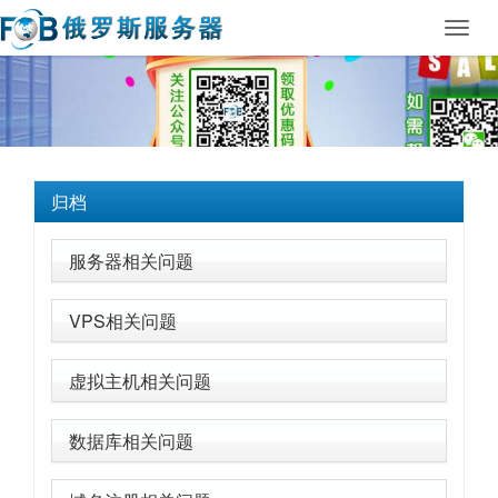
Toggl
navig
归档
服务器相关问题
VPS相关问题
虚拟主机相关问题
数据库相关问题