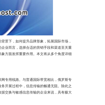
的背景下，如何提升品牌形象，拓展国际市场，
的企业而言，选择合适的营销手段和渠道至关重
形象方面发挥重要作用。本文将从多个角度详细
联网专用线路。与普通国际带宽相比，
俄罗斯专
业务开展过程中，信息传输的畅通无阻。除此之
数据交换与敏感信息传输的企业来说，具有极大