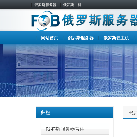
俄罗斯服务器
俄罗斯主机
网站首页
俄罗斯服务器
俄罗斯云主机
归档
俄
俄罗斯服务器常识