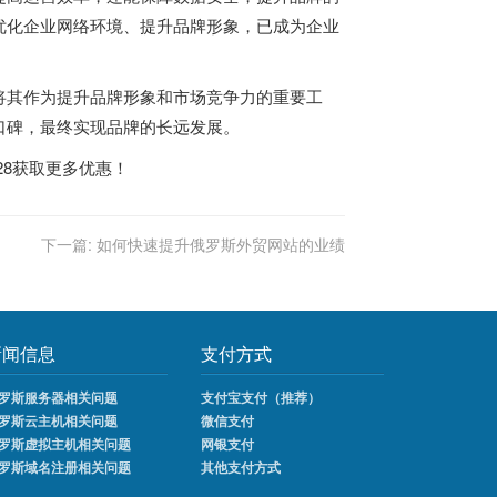
优化企业网络环境、提升品牌形象，已成为企业
将其作为提升品牌形象和市场竞争力的重要工
口碑，最终实现品牌的长远发展。
328获取更多优惠！
下一篇:
如何快速提升俄罗斯外贸网站的业绩
新闻信息
支付方式
罗斯服务器相关问题
支付宝支付（推荐）
罗斯云主机相关问题
微信支付
罗斯虚拟主机相关问题
网银支付
罗斯域名注册相关问题
其他支付方式