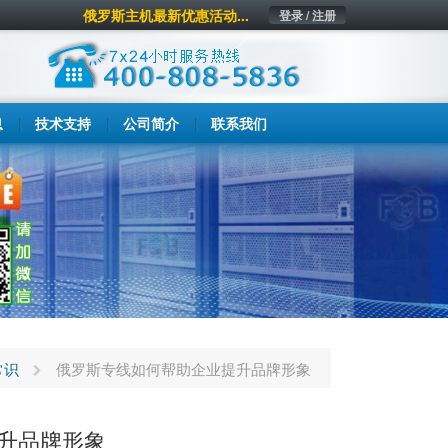
俄罗斯主机最新优惠活动...
登录 / 注册
息
技术支持
公司简介
联系我们
常识
俄罗斯专线如何帮助企业提升品牌形象
升品牌形象