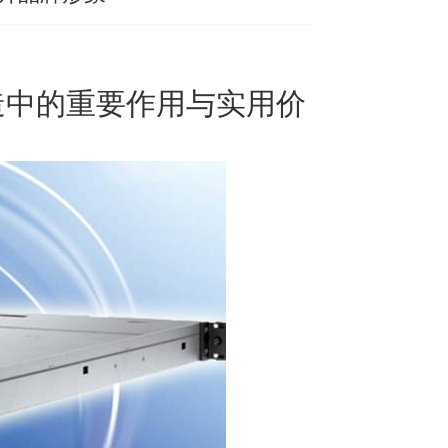
造中的重要作用与实用价