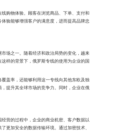
在线购物体验。顾客在浏览商品、下单、支付和
务体验能够增强客户的满意度，进而提高品牌忠
网市场之一。随着经济和政治局势的变化，越来
在这样的背景下，
俄罗斯专线
的使用为企业的国
络覆盖率，还能够利用这一专线向其他东欧及独
局，提升其全球市场的竞争力。同时，企业在俄
国经营的过程中，企业的商业机密、客户数据以
供了更加安全的数据传输环境。通过加密技术、