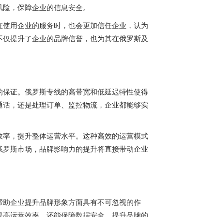
风险，保障企业的信息安全。
在使用企业的服务时，也会更加信任企业，认为
不仅提升了企业的品牌信誉，也为其在俄罗斯及
的保证。
俄罗斯专线
的高带宽和低延迟特性使得
通话，还是处理订单、监控物流，企业都能够实
效率，提升整体运营水平。这种高效的运营模式
俄罗斯市场，品牌影响力的提升将直接带动企业
帮助企业提升品牌形象方面具有不可忽视的作
提高运营效率，还能保障数据安全，提升品牌的