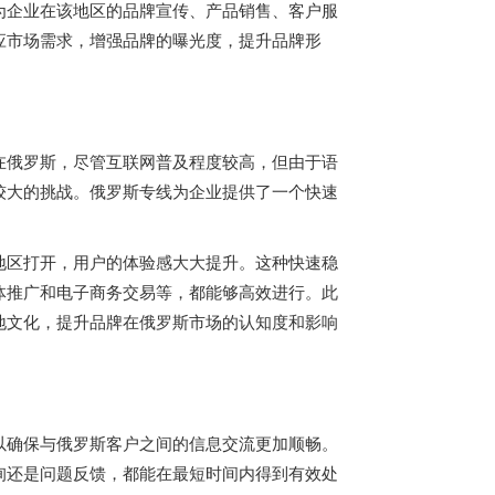
为企业在该地区的品牌宣传、产品销售、客户服
应市场需求，增强品牌的曝光度，提升品牌形
在俄罗斯，尽管互联网普及程度较高，但由于语
较大的挑战。
俄罗斯专线
为企业提供了一个快速
地区打开，用户的体验感大大提升。这种快速稳
体推广和电子商务交易等，都能够高效进行。此
地文化，提升品牌在俄罗斯市场的认知度和影响
以确保与俄罗斯客户之间的信息交流更加顺畅。
询还是问题反馈，都能在最短时间内得到有效处