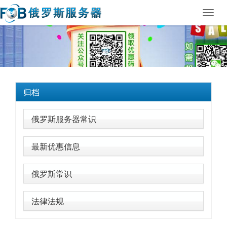
Toggl
navig
归档
俄罗斯服务器常识
最新优惠信息
俄罗斯常识
法律法规