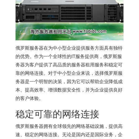
俄罗斯服务器在为中小型企业提供服务方面具有独特
的优势。作为一个全球性的IT服务提供商，俄罗斯服
务器为客户提供了高品质的服务器租用服务和稳定可
靠的网络连接。对于中小型企业来说，选择俄罗斯服
务器是一个明智的决策，因为它可以帮助企业降低成
本、提高效率、增强数据安全性，并为企业提供良好
的客户体验。
稳定可靠的网络连接
俄罗斯服务器拥有全球领先的网络基础设施，提供高
速、稳定的网络连接。无论是国内还是国际业务，企