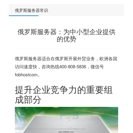
俄罗斯服务器常识
俄罗斯服务器：为中小型企业提供
的优势
俄罗斯服务器
适合在俄罗斯开展外贸业务，欧洲各国
访问速度快，咨询热线400-808-5836，微信号
fobhostcom。
提升企业竞争力的重要组
成部分