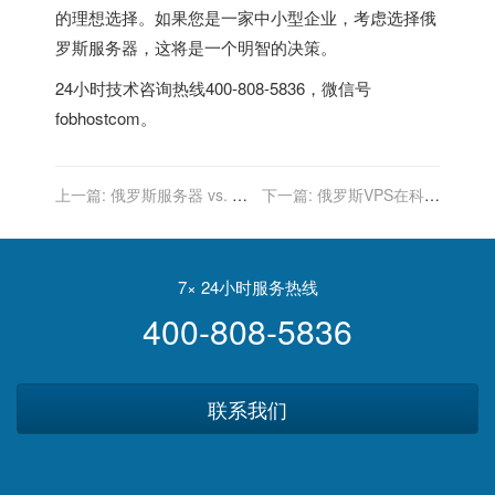
的理想选择。如果您是一家中小型企业，考虑选择俄
罗斯服务器，这将是一个明智的决策。
24小时技术咨询热线400-808-5836，微信号
fobhostcom。
上一篇:
俄罗斯服务器 vs. 印
下一篇:
俄罗斯VPS在科研
度服务器：性能评估
和发明中的推动作用
7× 24小时服务热线
400-808-5836
联系我们