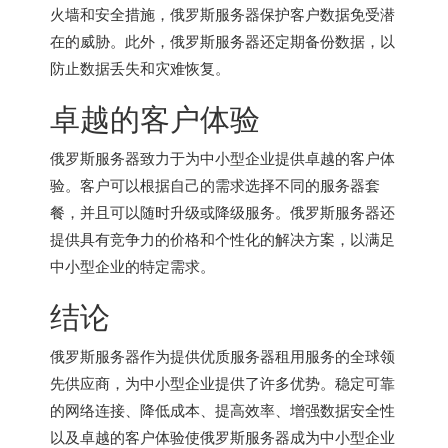
火墙和安全措施，俄罗斯服务器保护客户数据免受潜
在的威胁。此外，
俄罗斯服务器
还定期备份数据，以
防止数据丢失和灾难恢复。
卓越的客户体验
俄罗斯服务器致力于为中小型企业提供卓越的客户体
验。客户可以根据自己的需求选择不同的服务器套
餐，并且可以随时升级或降级服务。
俄罗斯服务器
还
提供具有竞争力的价格和个性化的解决方案，以满足
中小型企业的特定需求。
结论
俄罗斯服务器作为提供优质服务器租用服务的全球领
先供应商，为中小型企业提供了许多优势。稳定可靠
的网络连接、降低成本、提高效率、增强数据安全性
以及卓越的客户体验使俄罗斯服务器成为中小型企业