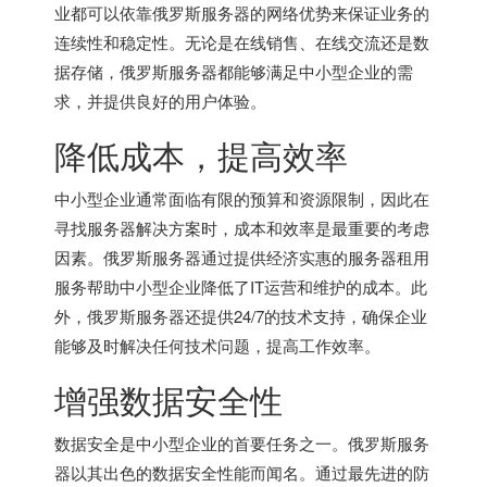
业都可以依靠俄罗斯服务器的网络优势来保证业务的
连续性和稳定性。无论是在线销售、在线交流还是数
据存储，
俄罗斯服务器
都能够满足中小型企业的需
求，并提供良好的用户体验。
降低成本，提高效率
中小型企业通常面临有限的预算和资源限制，因此在
寻找服务器解决方案时，成本和效率是最重要的考虑
因素。
俄罗斯服务器
通过提供经济实惠的服务器租用
服务帮助中小型企业降低了IT运营和维护的成本。此
外，
俄罗斯服务器
还提供24/7的技术支持，确保企业
能够及时解决任何技术问题，提高工作效率。
增强数据安全性
数据安全是中小型企业的首要任务之一。俄罗斯服务
器以其出色的数据安全性能而闻名。通过最先进的防