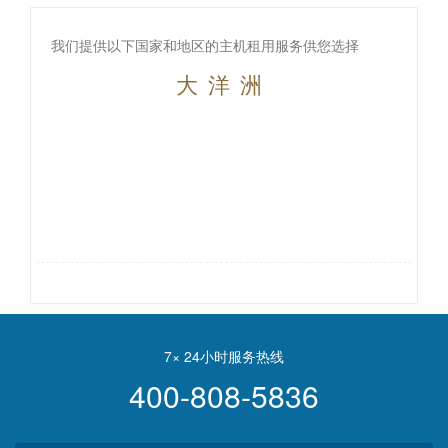
我们提供以下国家和地区的主机租用服务供您选择
大洋洲
7× 24小时服务热线
400-808-5836