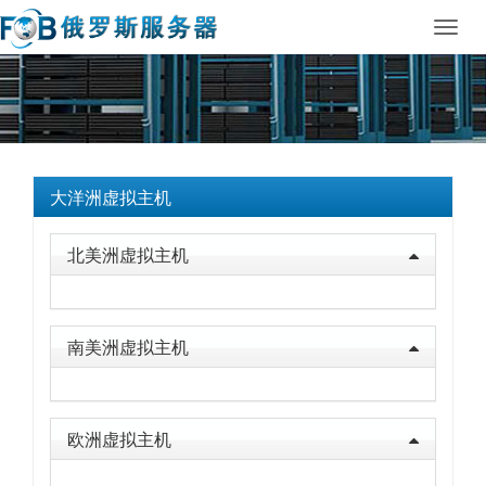
Toggl
navig
大洋洲虚拟主机
北美洲虚拟主机
南美洲虚拟主机
欧洲虚拟主机