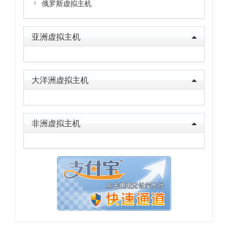
俄罗斯虚拟主机
亚洲虚拟主机
大洋洲虚拟主机
非洲虚拟主机