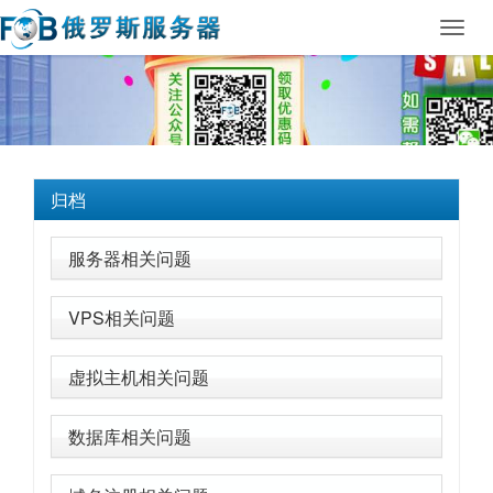
Toggl
navig
归档
服务器相关问题
VPS相关问题
虚拟主机相关问题
数据库相关问题