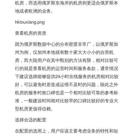
机房，而选用俄罗斯东海岸的机房则更适合俄罗斯本
地或者欧洲的业务。
hktouxiang.png
查看机房的资质
因为俄罗斯数据中心的分布密度非常广，以俄罗斯加
州为例，仅加州本地就有数十家大大小小的自营机
房，而大陆用户在其中甄别的方法有限，相对比较可
行的就是查看机房的运营时间和服务条款，通常情况
下建议选择能够提供24小时在线服务的机房相对比较
好，可以避免时差造成运维不及时的问题，除此之外
机房的服务时效口碑也是一个相对比较可靠的参考标
准，一般建设时间相对比较早的口碑比较好的专业大
型机房更值得信赖。
选择合适的配置
在配置的选用上，用户应该主要考虑业务的特性和短