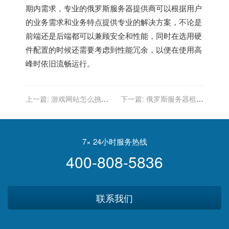
期内需求，专业的俄罗斯服务器提供商可以根据用户
的业务需求和业务特点提供专业的解决方案，不论是
前端还是后端都可以兼顾安全和性能，同时在选用硬
件配置的时候还需要考虑到性能冗余，以便在使用高
峰时依旧流畅运行。
上一篇:
游戏网站怎么挑选
下一篇:
俄罗斯服务器租用
俄罗斯服务器?
如何收费怎么计算费用?
7× 24小时服务热线
400-808-5836
联系我们