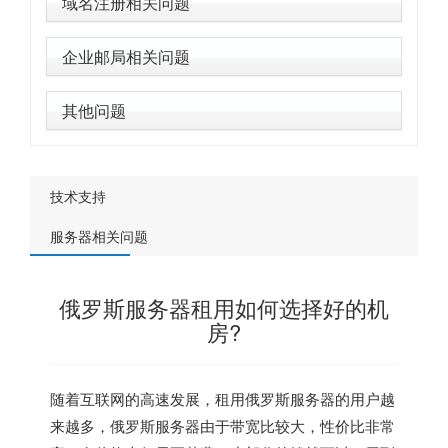
域名注册相关问题
企业邮局相关问题
其他问题
技术支持
服务器相关问题
俄罗斯服务器租用如何选择好的机
房?
随着互联网的高速发展，租用俄罗斯服务器的用户越
来越多，俄罗斯服务器由于带宽比较大，性价比非常