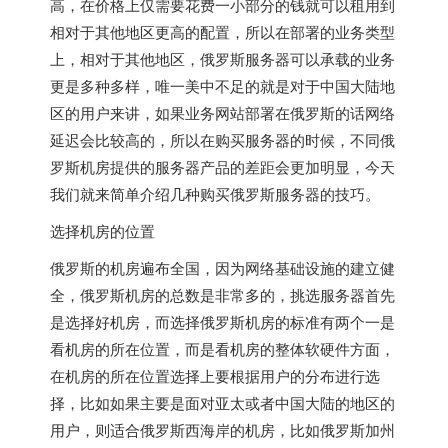
高，在价格上仅需要花费一小部分的钱就可以租用到
相对于其他地区更高的配置，所以在部署的业务类型
上，相对于其他地区，俄罗斯服务器可以承载的业务
更是多种多样，唯一美中不足的就是对于中国大陆地
区的用户来讲，如果业务网站部署在俄罗斯的话网络
延迟会比较高的，所以在购买服务器的时候，不同俄
罗斯机房提供的服务器产品的差距会更加明显，今天
我们就来简单介绍几种购买俄罗斯服务器的技巧。
选择机房的位置
俄罗斯的机房遍布全国，因为网络基础设施的建立健
全，俄罗斯机房的总数是非常多的，挑选服务器首先
是选择好机房，而选择俄罗斯机房的标准有两个一是
看机房的所在位置，而是看机房的整体软硬件方面，
在机房的所在位置选择上要根据用户的分布进行选
择，比如如果主要是面对亚太或者中国大陆的地区的
用户，则适合俄罗斯西海岸的机房，比如俄罗斯加州