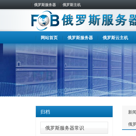
俄罗斯服务器
俄罗斯主机
网站首页
俄罗斯服务器
俄罗斯云主机
归档
新
俄
俄罗斯服务器常识