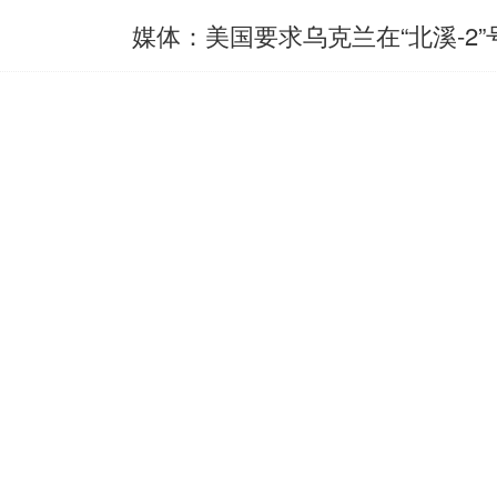
媒体：美国要求乌克兰在“北溪-2