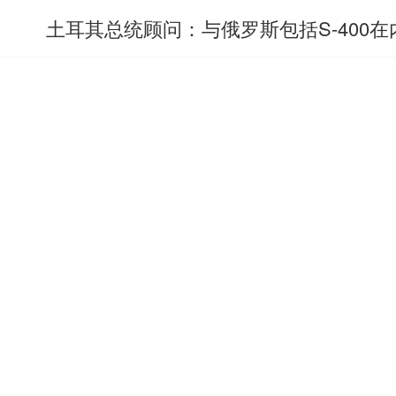
土耳其总统顾问：与俄罗斯包括S-400