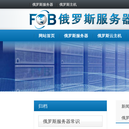
俄罗斯服务器
俄罗斯主机
网站首页
俄罗斯服务器
俄罗斯云主机
归档
新
俄
俄罗斯服务器常识