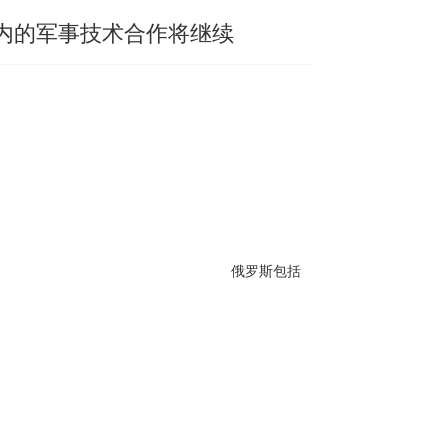
在内的军事技术合作将继续
俄罗斯包括