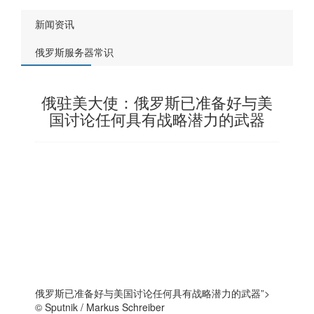
新闻资讯
俄罗斯服务器常识
俄驻美大使：俄罗斯已准备好与美
国讨论任何具有战略潜力的武器
俄罗斯已准备好与美国讨论任何具有战略潜力的武器”>
© Sputnik / Markus Schreiber