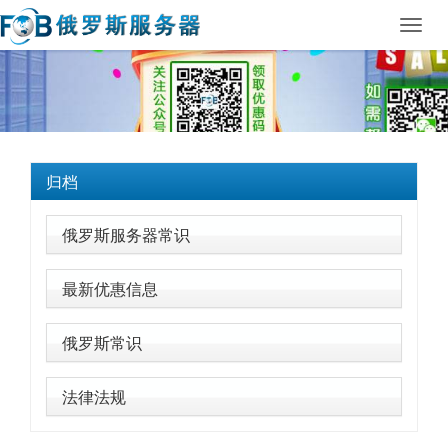
Toggl
navig
归档
俄罗斯服务器常识
最新优惠信息
俄罗斯常识
法律法规