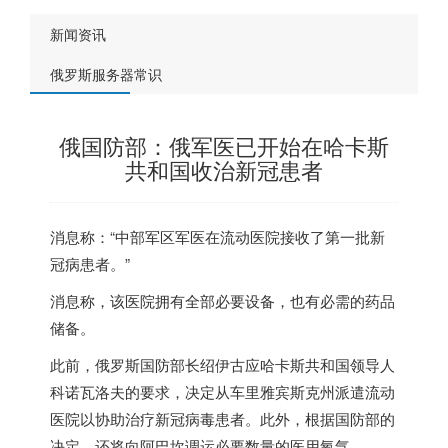
新闻资讯
俄罗斯服务器常识
俄国防部：俄军医已开始在哈卡斯
共和国收治新冠患者
消息称：“中部军区军医在流动医院接收了第一批新
冠病患者。”
消息称，该医院拥有全部必要设备，也有必需的药品
储备。
此前，
俄罗斯
国防部长绍伊古应哈卡斯共和国领导人
科诺瓦洛夫的要求，决定从车里雅宾斯克州派遣流动
医院以协助治疗新冠病毒患者。此外，根据国防部的
决定，还将向阿巴坎调运必要数量的医用氧气。